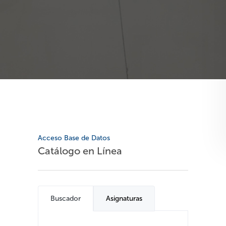
Acceso Base de Datos
Catálogo en Línea
Buscador
Asignaturas