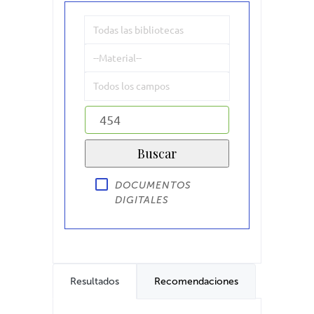
DOCUMENTOS
DIGITALES
Resultados
Recomendaciones