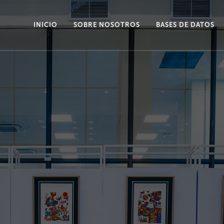
INICIO
SOBRE NOSOTROS
BASES DE DATOS