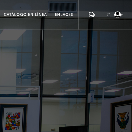
CATÁLOGO EN LÍNEA
ENLACES