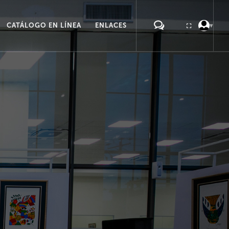
CATÁLOGO EN LÍNEA
ENLACES