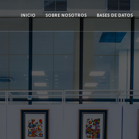
INICIO
SOBRE NOSOTROS
BASES DE DATOS