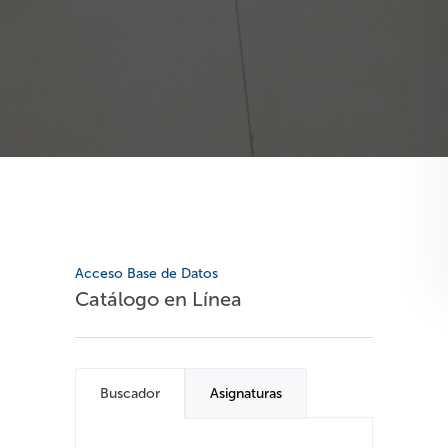
Acceso Base de Datos
Catálogo en Línea
Buscador
Asignaturas