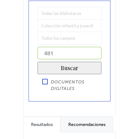
DOCUMENTOS
DIGITALES
Resultados
Recomendaciones