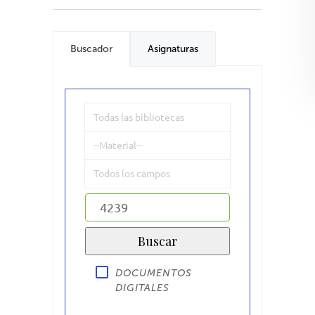
Buscador
Asignaturas
DOCUMENTOS
DIGITALES