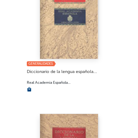
GENERALIDADES
Diccionario de la lengua española...
Real Academia Española...