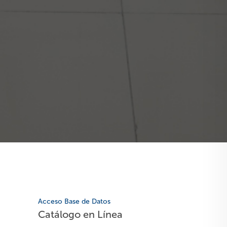
Acceso Base de Datos
Catálogo en Línea