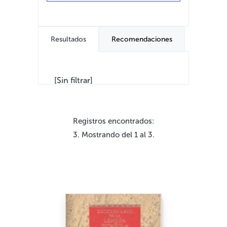
Resultados
Recomendaciones
[Sin filtrar]
Registros encontrados:
3. Mostrando del 1 al 3.