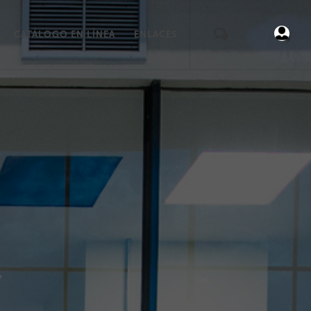
CATÁLOGO EN LÍNEA
ENLACES