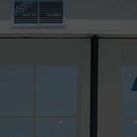
INICIO
SOBRE NOSOTROS
BASES DE DATOS