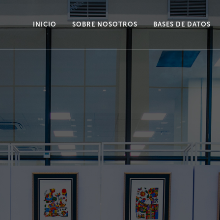
INICIO
SOBRE NOSOTROS
BASES DE DATOS