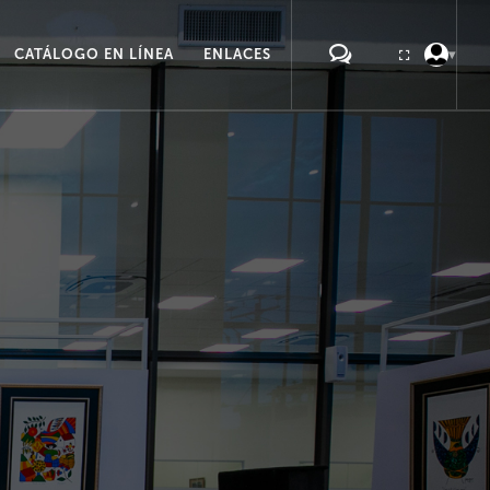
CATÁLOGO EN LÍNEA
ENLACES