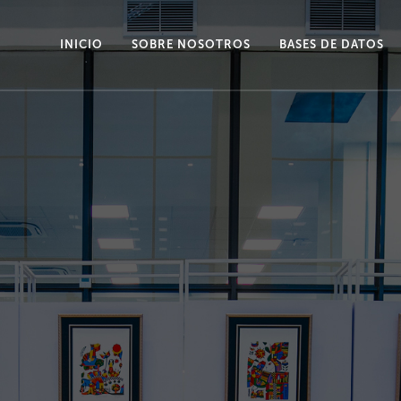
INICIO
SOBRE NOSOTROS
BASES DE DATOS