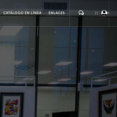
CATÁLOGO EN LÍNEA
ENLACES