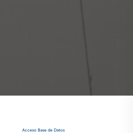
Acceso Base de Datos