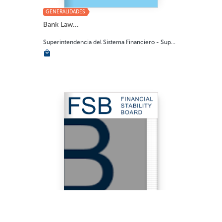
GENERALIDADES
Bank Law...
Superintendencia del Sistema Financiero - Sup...