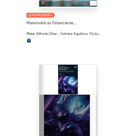
GENERALIDADES
Matemáticas Financieras...
Mata, Alfredo Díaz - Gómez Aguilera, Vícto...