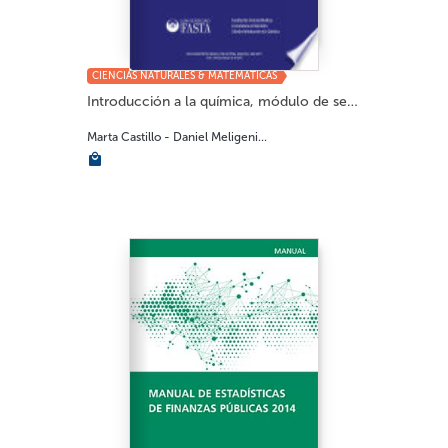
CIENCIAS NATURALES & MATEMÁTICAS
Introducción a la química, módulo de semin...
Marta Castillo - Daniel Meligeni...