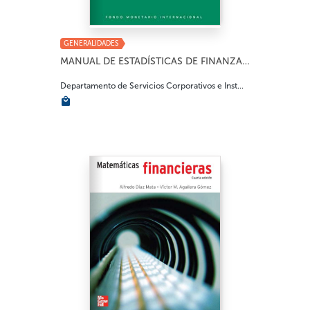
GENERALIDADES
MANUAL DE ESTADÍSTICAS DE FINANZAS PÚBLICAS...
Departamento de Servicios Corporativos e Inst...