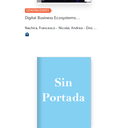
GENERALIDADES
Digital Business Ecosystems....
Nachira, Francesco - Nicolai, Andrea - Dini, ...