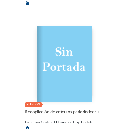
RELIGIÓN
Recopilación de artículos periodísticos so...
La Prensa Gráfica. El Diario de Hoy. Co Lati...