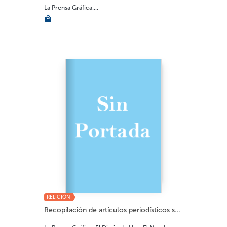
La Prensa Gráfica....
RELIGIÓN
Recopilación de artículos periodísticos so...