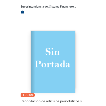
Superintendencia del Sistema Financiero...
RELIGIÓN
Recopilación de artículos periodísticos so...