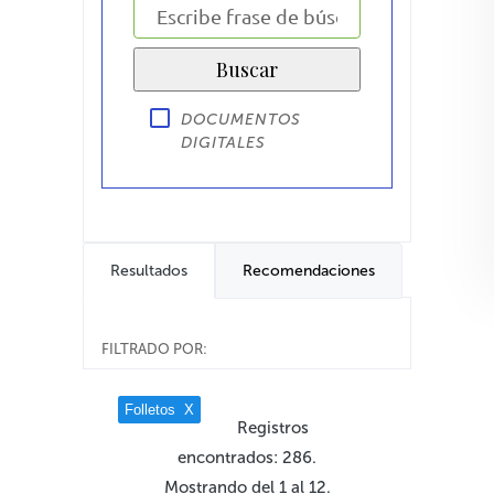
DOCUMENTOS
DIGITALES
Resultados
Recomendaciones
FILTRADO POR:
Folletos
X
Registros
encontrados: 286.
Mostrando del 1 al 12.