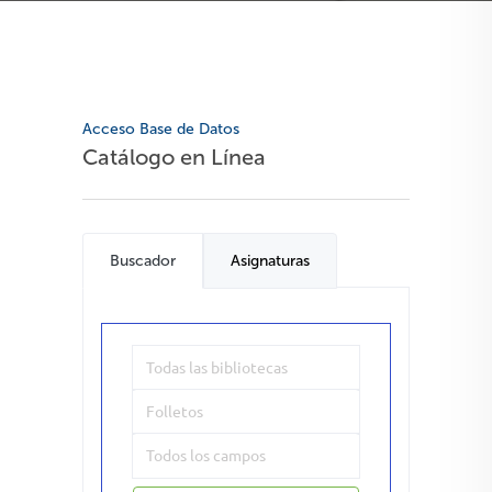
Acceso Base de Datos
Catálogo en Línea
Buscador
Asignaturas