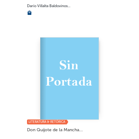
Darío Villalta Baldovinos...
LITERATURA & RETÓRICA
Don Quijote de la Mancha...