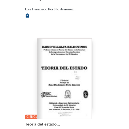
Luis Francisco Portillo Jiménez...
CIENCIAS SOCIALES
Teoría del estado...