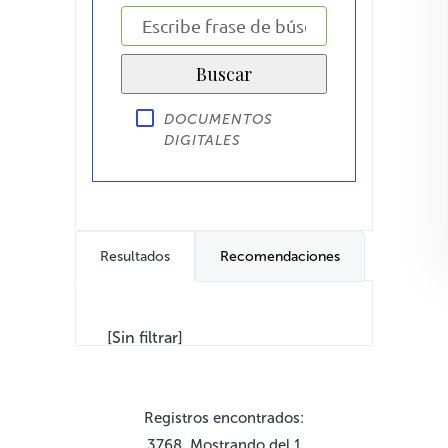
DOCUMENTOS
DIGITALES
Resultados
Recomendaciones
[Sin filtrar]
Registros encontrados:
3768. Mostrando del 1