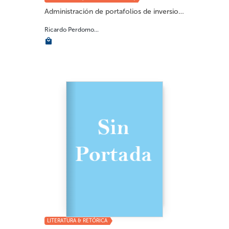
Administración de portafolios de inversiones...
Ricardo Perdomo...
LITERATURA & RETÓRICA