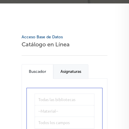
Acceso Base de Datos
Catálogo en Línea
Buscador
Asignaturas