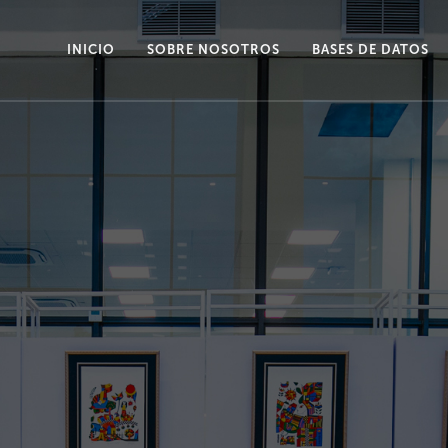
INICIO
SOBRE NOSOTROS
BASES DE DATOS