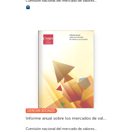
Comisión nacional del mercado de valores...
CIENCIAS SOCIALES
Informe anual sobre los mercados de valores 2...
Comisión nacional del mercado de valores...