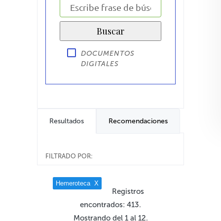
DOCUMENTOS
DIGITALES
Resultados
Recomendaciones
FILTRADO POR:
Hemeroteca
X
Registros
encontrados: 413.
Mostrando del 1 al 12.