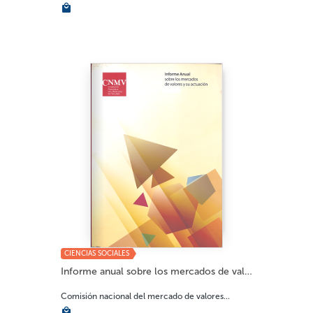
CIENCIAS SOCIALES
Informe anual sobre los mercados de valores 2...
Comisión nacional del mercado de valores...