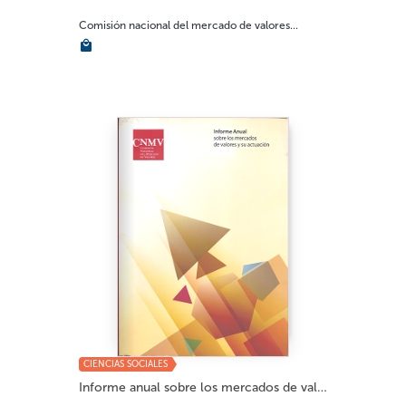
Comisión nacional del mercado de valores...
CIENCIAS SOCIALES
Informe anual sobre los mercados de valores 2...