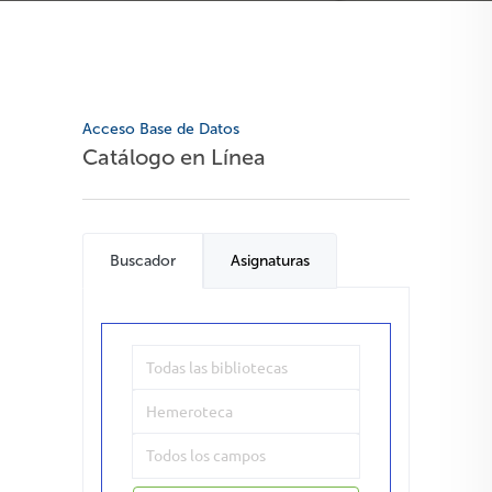
Acceso Base de Datos
Catálogo en Línea
Buscador
Asignaturas