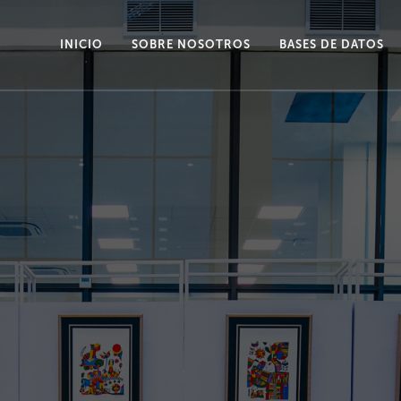
INICIO
SOBRE NOSOTROS
BASES DE DATOS