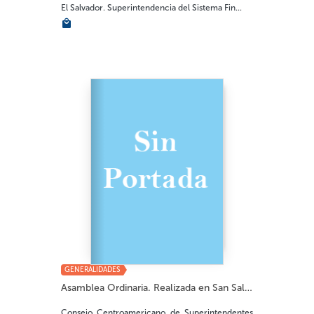
El Salvador. Superintendencia del Sistema Fin...
GENERALIDADES
Asamblea Ordinaria. Realizada en San Salvador...
Consejo Centroamericano de Superintendentes