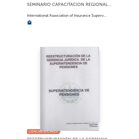
SEMINARIO CAPACITACION REGIONAL...
International Association of Insurance Superv...
CIENCIAS SOCIALES