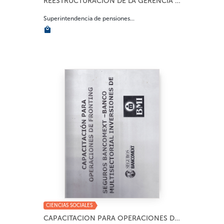
REESTRUCTURACIÓN DE LA GERENCIA JURIDICA DE ...
Superintendencia de pensiones...
CIENCIAS SOCIALES
CAPACITACION PARA OPERACIONES DE FRONTING...