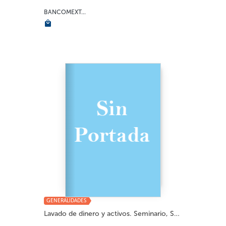
BANCOMEXT...
GENERALIDADES
Lavado de dinero y activos. Seminario, San S...