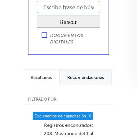
DOCUMENTOS
DIGITALES
Resultados
Recomendaciones
FILTRADO POR:
Documentos de capacitación
X
Registros encontrados:
208. Mostrando del 1 al