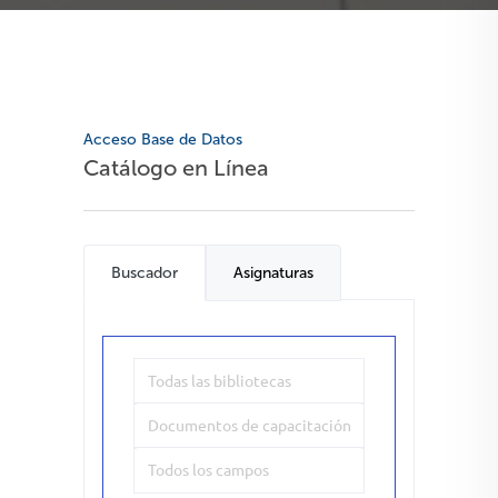
Acceso Base de Datos
Catálogo en Línea
Buscador
Asignaturas