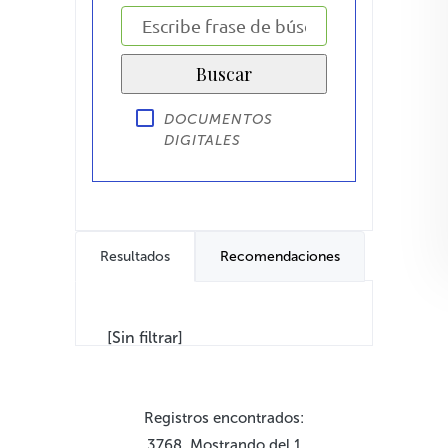
DOCUMENTOS
DIGITALES
Resultados
Recomendaciones
[Sin filtrar]
Registros encontrados:
3768. Mostrando del 1