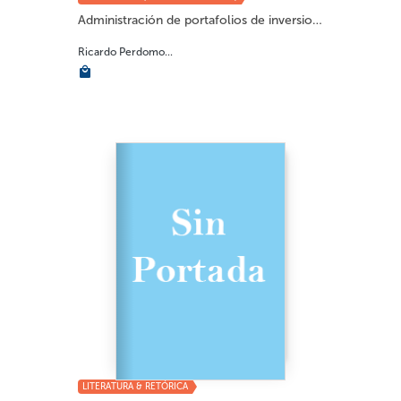
Administración de portafolios de inversiones...
Ricardo Perdomo...
LITERATURA & RETÓRICA