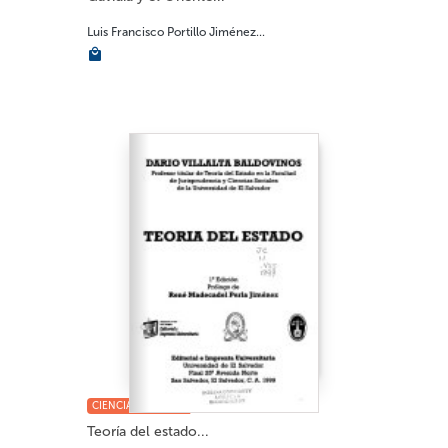
Luis Francisco Portillo Jiménez...
CIENCIAS SOCIALES
Teoría del estado...