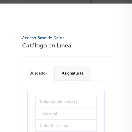
Acceso Base de Datos
Catálogo en Línea
Buscador
Asignaturas