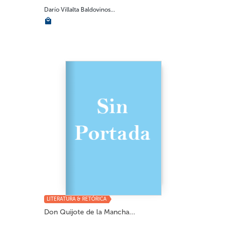
Darío Villalta Baldovinos...
LITERATURA & RETÓRICA
Don Quijote de la Mancha...