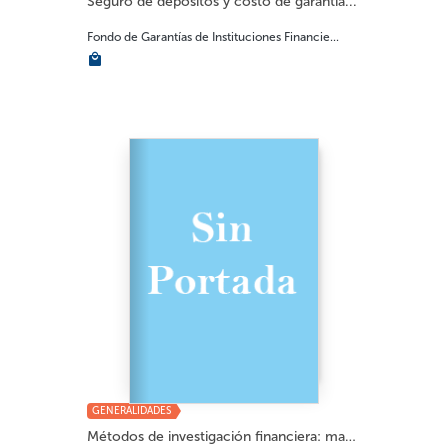
Seguro de depósitos y costo de garantía...
Fondo de Garantías de Instituciones Financie...
GENERALIDADES
Métodos de investigación financiera: manual...