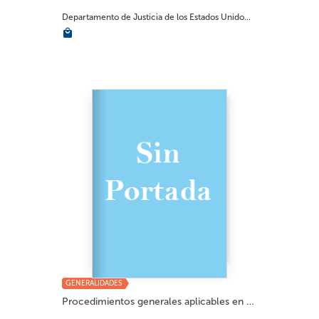
Departamento de Justicia de los Estados Unido...
GENERALIDADES
Procedimientos generales aplicables en una su...