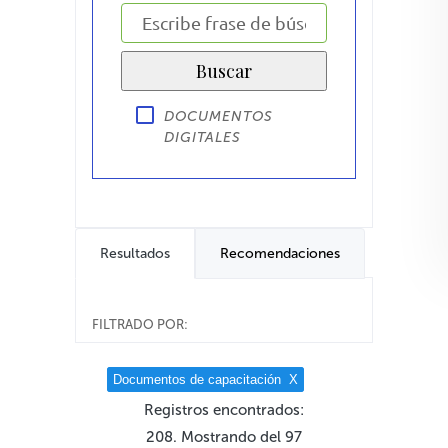
DOCUMENTOS
DIGITALES
Resultados
Recomendaciones
FILTRADO POR:
Documentos de capacitación
X
Registros encontrados:
208. Mostrando del 97