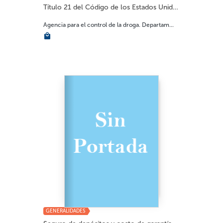
Título 21 del Código de los Estados Unidos...
Agencia para el control de la droga. Departam...
GENERALIDADES