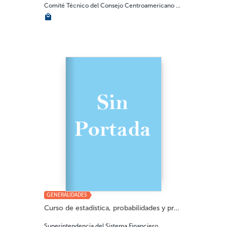
Comité Técnico del Consejo Centroamericano ...
GENERALIDADES
Curso de estadística, probabilidades y pron�...
Superintendencia del Sistema Financiero...