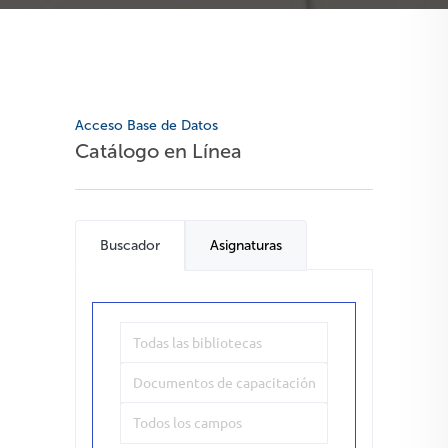
Acceso Base de Datos
Catálogo en Línea
Buscador
Asignaturas