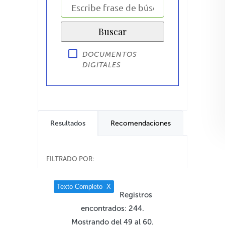
DOCUMENTOS
DIGITALES
Resultados
Recomendaciones
FILTRADO POR:
Texto Completo
X
Registros
encontrados: 244.
Mostrando del 49 al 60.