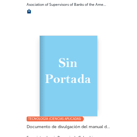
Asociation of Supervisors of Banks of the Ame...
TECNOLOGÍA (CIENCIAS APLICADAS)
Documento de divulgación del manual de super...