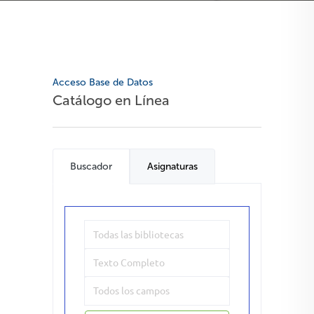
Acceso Base de Datos
Catálogo en Línea
Buscador
Asignaturas