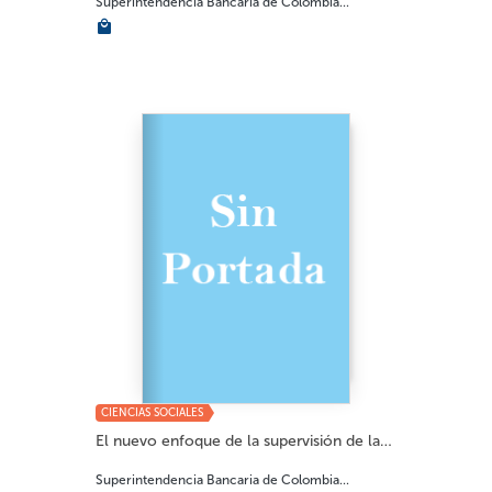
Superintendencia Bancaria de Colombia...
CIENCIAS SOCIALES
El nuevo enfoque de la supervisión de las so...
Superintendencia Bancaria de Colombia...