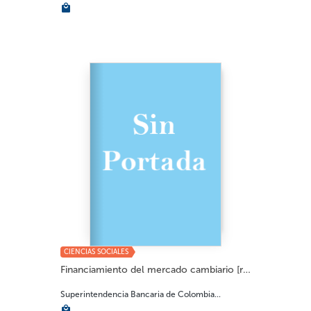
CIENCIAS SOCIALES
Financiamiento del mercado cambiario [recurso...
Superintendencia Bancaria de Colombia...