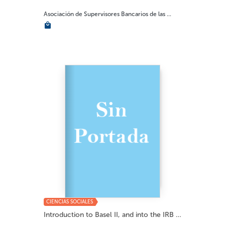
Asociación de Supervisores Bancarios de las ...
CIENCIAS SOCIALES
Introduction to Basel II, and into the IRB va...