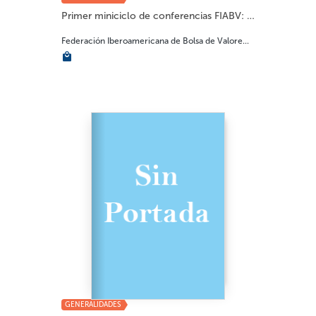
Primer miniciclo de conferencias FIABV: impac...
Federación Iberoamericana de Bolsa de Valore...
GENERALIDADES