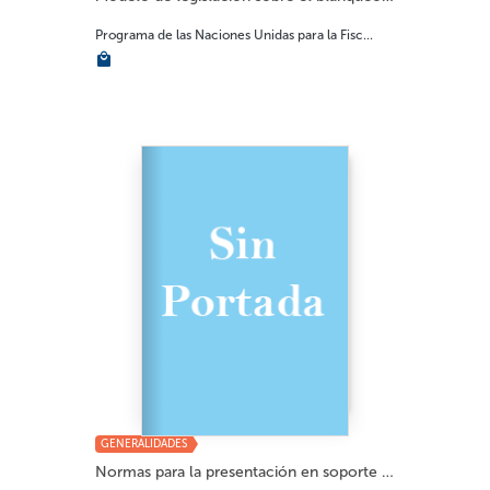
Programa de las Naciones Unidas para la Fisc...
GENERALIDADES
Normas para la presentación en soporte magn�...