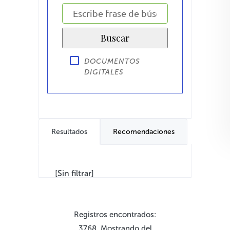
DOCUMENTOS
DIGITALES
Resultados
Recomendaciones
[Sin filtrar]
Registros encontrados:
3768. Mostrando del