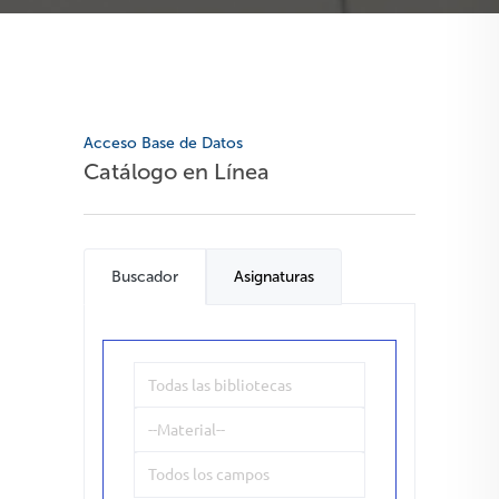
Acceso Base de Datos
Catálogo en Línea
Buscador
Asignaturas