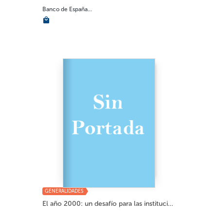
Banco de España...
GENERALIDADES
El año 2000: un desafío para las institucio...