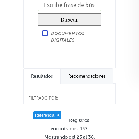
DOCUMENTOS
DIGITALES
Resultados
Recomendaciones
FILTRADO POR:
Referencia
X
Registros
encontrados: 137.
Mostrando del 25 al 36.