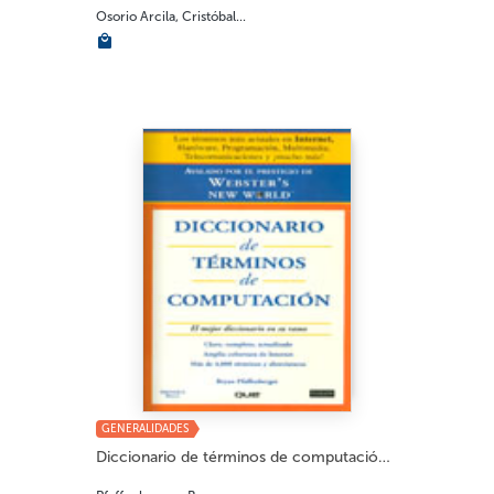
Osorio Arcila, Cristóbal...
GENERALIDADES
Diccionario de términos de computación...