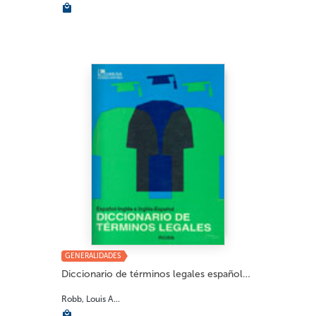
GENERALIDADES
Diccionario de términos legales español-ing...
Robb, Louis A...