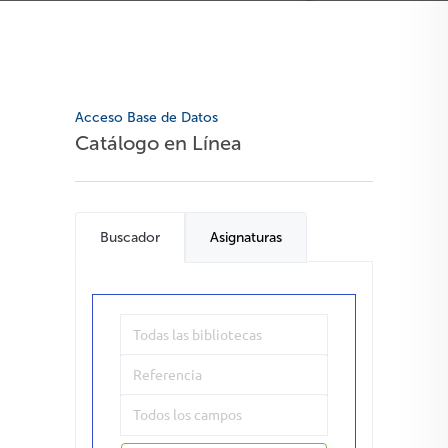
Acceso Base de Datos
Catálogo en Línea
Buscador
Asignaturas