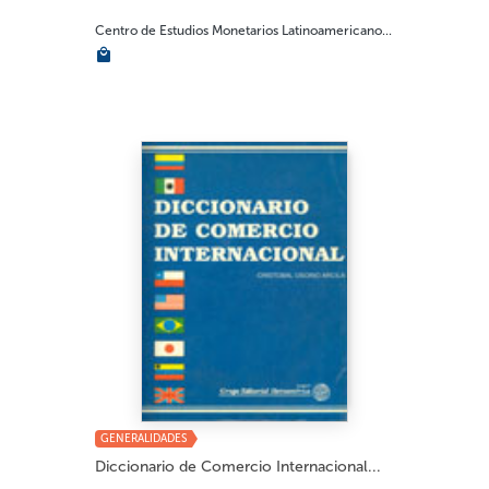
Centro de Estudios Monetarios Latinoamericano...
GENERALIDADES
Diccionario de Comercio Internacional...