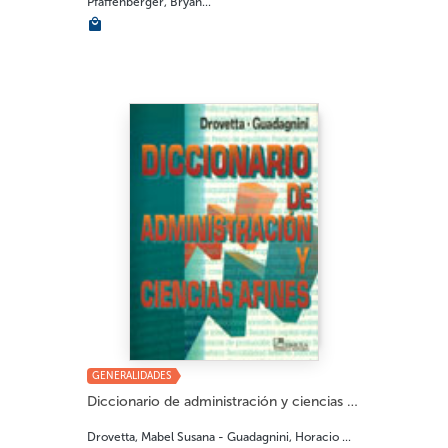
Pfaffenberger, Bryan...
GENERALIDADES
Diccionario de administración y ciencias afi...
Drovetta, Mabel Susana - Guadagnini, Horacio ...