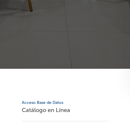
Acceso Base de Datos
Catálogo en Línea