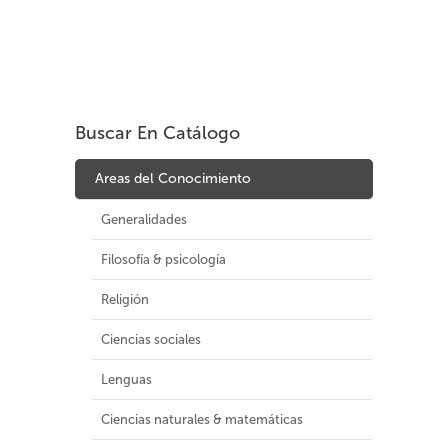
Buscar En Catálogo
Areas del Conocimiento
Generalidades
Filosofía & psicología
Religión
Ciencias sociales
Lenguas
Ciencias naturales & matemáticas