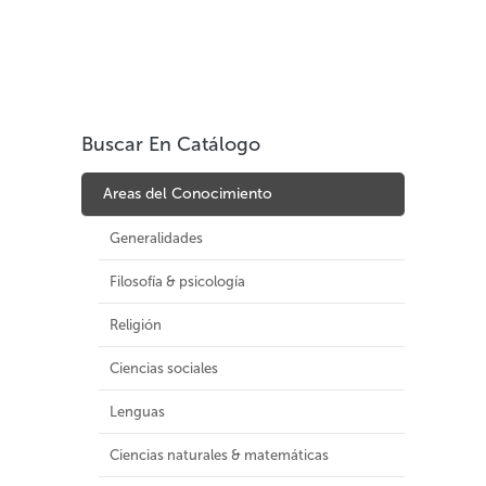
Buscar En Catálogo
Areas del Conocimiento
Generalidades
Filosofía & psicología
Religión
Ciencias sociales
Lenguas
Ciencias naturales & matemáticas