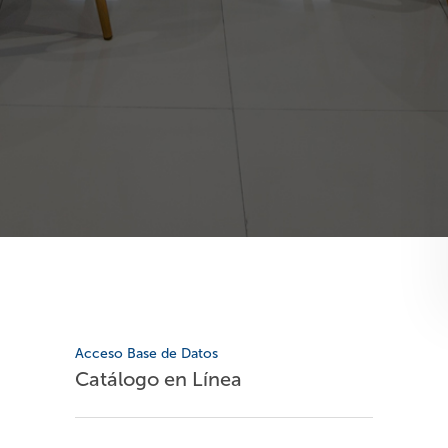
Acceso Base de Datos
Catálogo en Línea