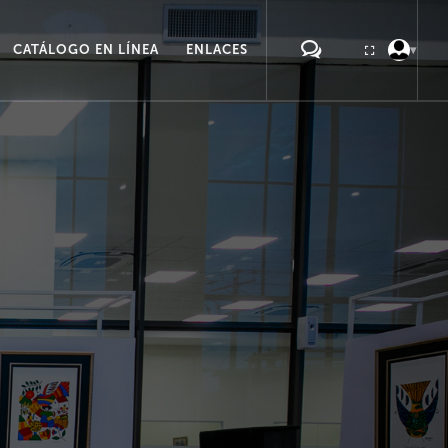
CATÁLOGO EN LÍNEA
ENLACES