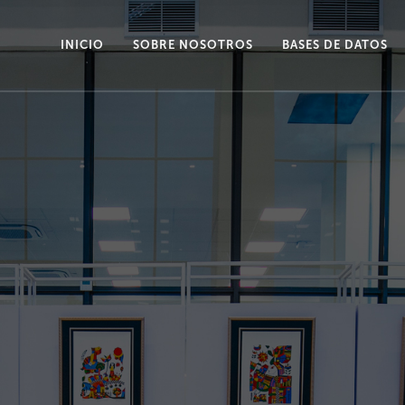
INICIO
SOBRE NOSOTROS
BASES DE DATOS