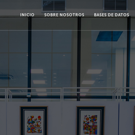
INICIO
SOBRE NOSOTROS
BASES DE DATOS