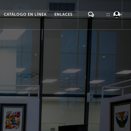
CATÁLOGO EN LÍNEA
ENLACES