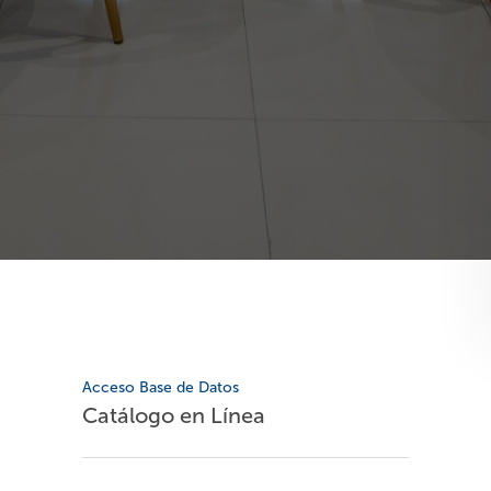
Acceso Base de Datos
Catálogo en Línea