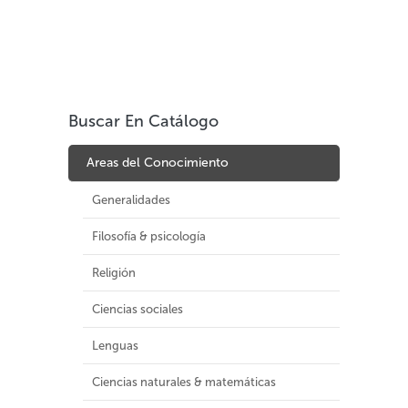
Buscar En Catálogo
Areas del Conocimiento
Generalidades
Filosofía & psicología
Religión
Ciencias sociales
Lenguas
Ciencias naturales & matemáticas