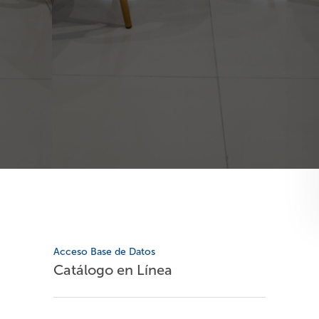
Acceso Base de Datos
Catálogo en Línea