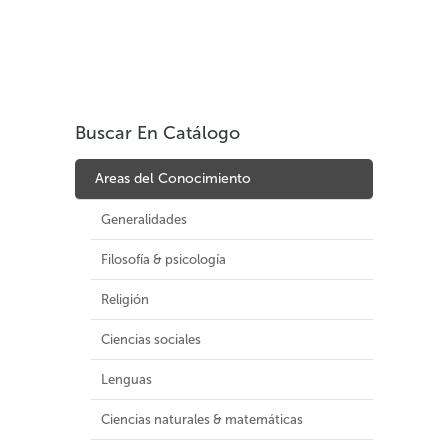
Buscar En Catálogo
Areas del Conocimiento
Generalidades
Filosofía & psicología
Religión
Ciencias sociales
Lenguas
Ciencias naturales & matemáticas