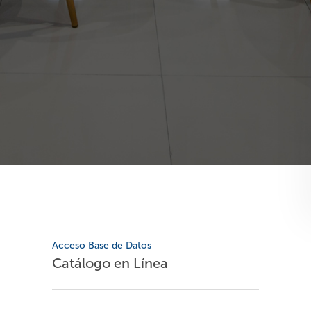
Acceso Base de Datos
Catálogo en Línea