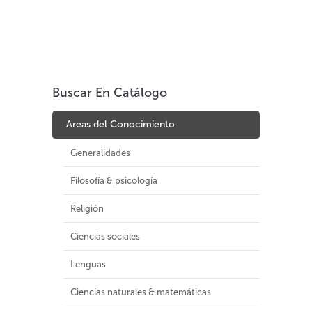
Buscar En Catálogo
Areas del Conocimiento
Generalidades
Filosofía & psicología
Religión
Ciencias sociales
Lenguas
Ciencias naturales & matemáticas