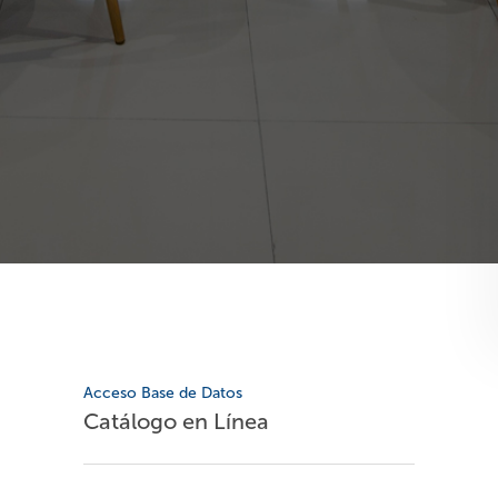
Acceso Base de Datos
Catálogo en Línea