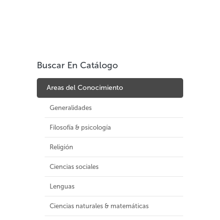
Buscar En Catálogo
Areas del Conocimiento
Generalidades
Filosofía & psicología
Religión
Ciencias sociales
Lenguas
Ciencias naturales & matemáticas