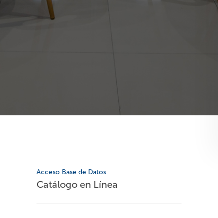
Acceso Base de Datos
Catálogo en Línea