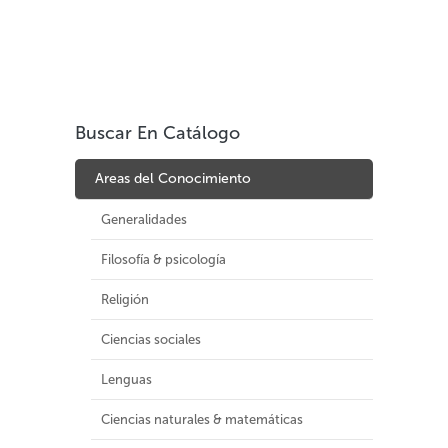
Buscar En Catálogo
Areas del Conocimiento
Generalidades
Filosofía & psicología
Religión
Ciencias sociales
Lenguas
Ciencias naturales & matemáticas