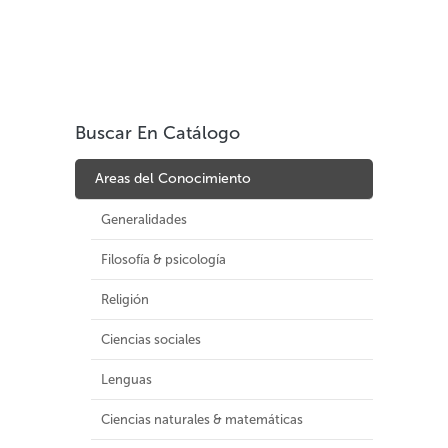
Buscar En Catálogo
Areas del Conocimiento
Generalidades
Filosofía & psicología
Religión
Ciencias sociales
Lenguas
Ciencias naturales & matemáticas