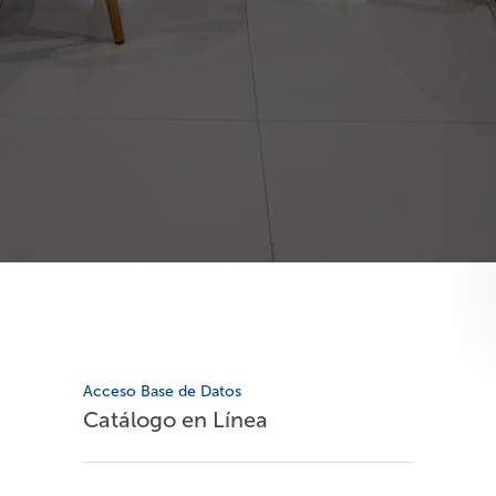
Acceso Base de Datos
Catálogo en Línea