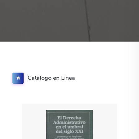
Catálogo en Línea