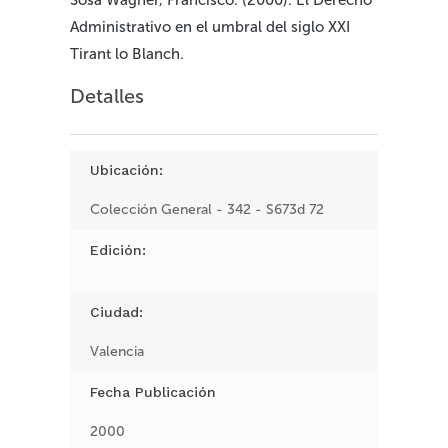
Administrativo en el umbral del siglo XXI
Tirant lo Blanch.
Detalles
Ubicación:
Colección General - 342 - S673d 72
Edición:
Ciudad:
Valencia
Fecha Publicación
2000