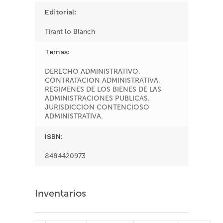
Editorial:
Tirant lo Blanch
Temas:
DERECHO ADMINISTRATIVO.
CONTRATACION ADMINISTRATIVA.
REGIMENES DE LOS BIENES DE LAS
ADMINISTRACIONES PUBLICAS.
JURISDICCION CONTENCIOSO
ADMINISTRATIVA.
ISBN:
8484420973
Inventarios