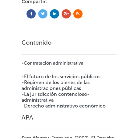
Compartir:
Contenido
-Contratación administrativa
-El futuro de los servicios públicos
-Régimen de los bienes de las
administraciones públicas
-La jurisdicción contencioso-
administrativa
-Derecho administrativo económico
APA
Sosa Wagner, Francisco. (2000). El Derecho