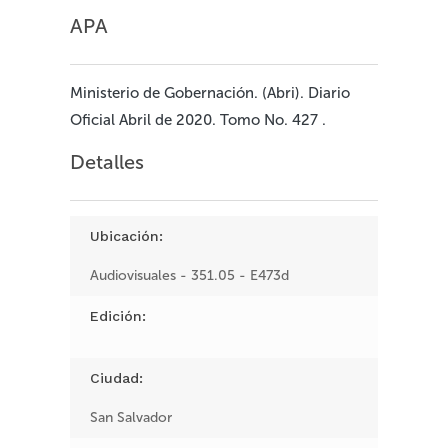
APA
Ministerio de Gobernación. (Abri). Diario
Oficial Abril de 2020. Tomo No. 427 .
Detalles
Ubicación:
Audiovisuales - 351.05 - E473d
Edición:
Ciudad:
San Salvador