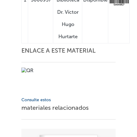
Dr. Ví­ctor
Hugo
Hurtarte
ENLACE A ESTE MATERIAL
Consulte estos
materiales relacionados