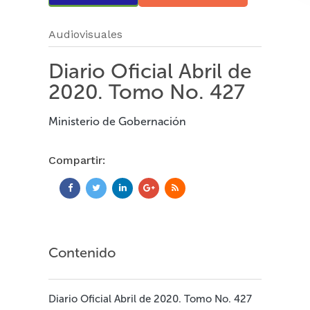
Audiovisuales
Diario Oficial Abril de
2020. Tomo No. 427
Ministerio de Gobernación
Compartir:
Contenido
Diario Oficial Abril de 2020. Tomo No. 427